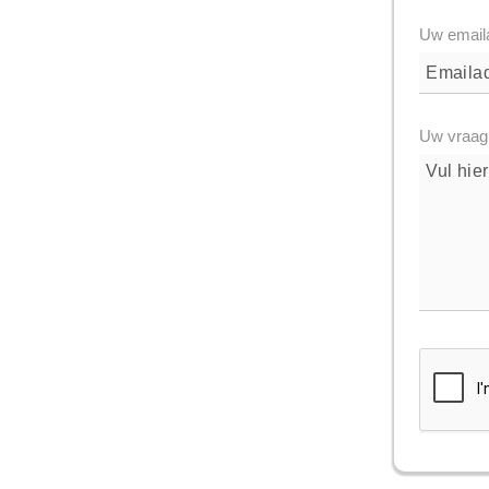
Uw email
Uw vraag