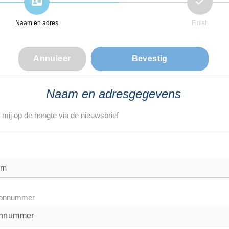
Naam en adres
Finish
Naam en adresgegevens
mij op de hoogte via de nieuwsbrief
oonnummer