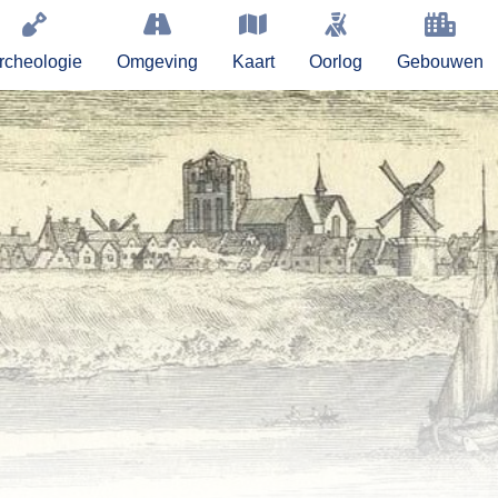
rcheologie
Omgeving
Kaart
Oorlog
Gebouwen