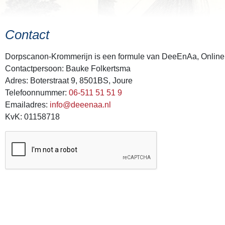
Contact
Dorpscanon-Krommerijn is een formule van DeeEnAa, Online 
Contactpersoon: Bauke Folkertsma
Adres: Boterstraat 9, 8501BS, Joure
Telefoonnummer:
06-511 51 51 9
Emailadres:
info@deeenaa.nl
KvK: 01158718