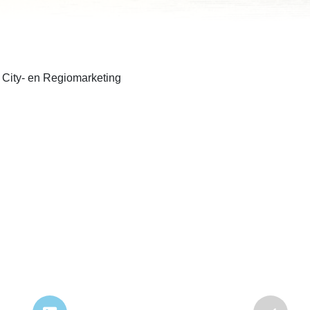
City- en Regiomarketing