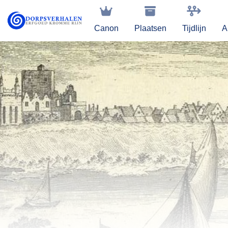
Canon
Plaatsen
Tijdlijn
A