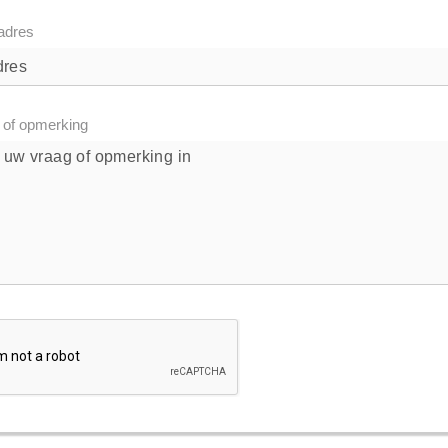
adres
 of opmerking