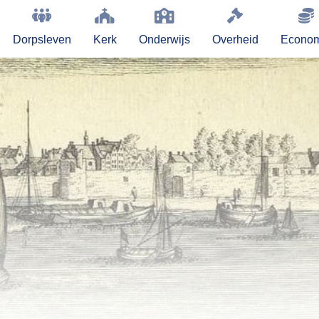
Dorpsleven
Kerk
Onderwijs
Overheid
Econom