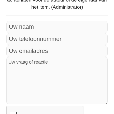
het item. (Administrator)