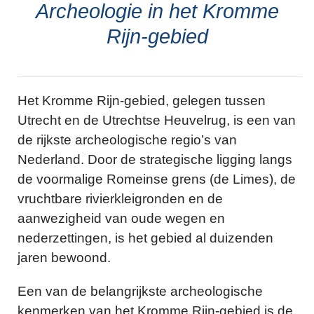
Archeologie in het Kromme
Rijn-gebied
Het Kromme Rijn-gebied, gelegen tussen
Utrecht en de Utrechtse Heuvelrug, is een van
de rijkste archeologische regio’s van
Nederland. Door de strategische ligging langs
de voormalige Romeinse grens (de Limes), de
vruchtbare rivierkleigronden en de
aanwezigheid van oude wegen en
nederzettingen, is het gebied al duizenden
jaren bewoond.
Een van de belangrijkste archeologische
kenmerken van het Kromme Rijn-gebied is de