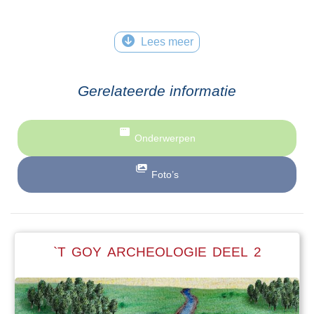
Lees meer
Gerelateerde informatie
Onderwerpen
Foto’s
`T GOY ARCHEOLOGIE DEEL 2