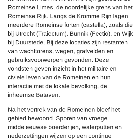
Romeinse Limes, de noordelijke grens van het
Romeinse Rijk. Langs de Kromme Rijn lagen
meerdere Romeinse forten (castella), zoals die
bij Utrecht (Traiectum), Bunnik (Fectio), en Wijk
bij Duurstede. Bij deze locaties zijn restanten
van wachttorens, wegen, grafvelden en
gebruiksvoorwerpen gevonden. Deze
vondsten geven inzicht in het militaire en
civiele leven van de Romeinen en hun
interactie met de lokale bevolking, de
inheemse Bataven.
Na het vertrek van de Romeinen bleef het
gebied bewoond. Sporen van vroege
middeleeuwse boerderijen, waterputten en
nederzettingen wijzen op een continue