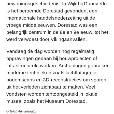
bewoningsgeschiedenis. In Wijk bij Duurstede
is het beroemde Dorestad gevonden, een
internationale handelsnederzetting uit de
vroege middeleeuwen. Dorestad was een
belangrijk centrum in de 8e en 9e eeuw, tot het
werd verwoest door Vikingaanvallen.
Vandaag de dag worden nog regelmatig
opgravingen gedaan bij bouwprojecten of
infrastructurele werken. Archeologen gebruiken
moderne technieken zoals luchtfotografie,
bodemscans en 3D-reconstructies om sporen
uit het verleden zichtbaar te maken. Veel
vondsten worden tentoongesteld in lokale
musea, zoals het Museum Dorestad.
© Tekst: Administrator