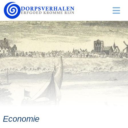
Economie