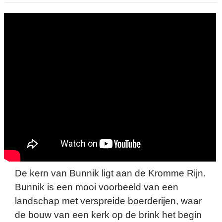
De kern van Bunnik ligt aan de Kromme Rijn.
Bunnik is een mooi voorbeeld van een
landschap met verspreide boerderijen, waar
de bouw van een kerk op de brink het begin