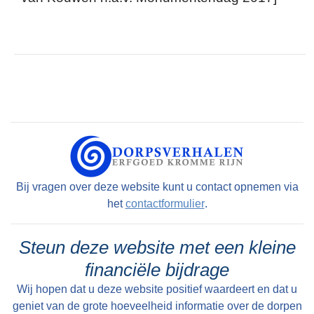
Bij vragen over deze website kunt u contact opnemen via
het
contactformulier
.
Steun deze website met een kleine
financiële bijdrage
Wij hopen dat u deze website positief waardeert en dat u
geniet van de grote hoeveelheid informatie over de dorpen