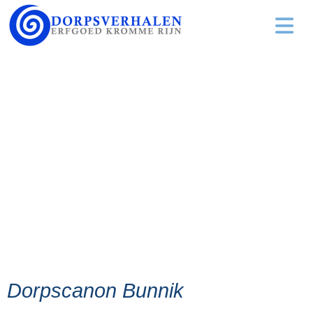
Dorpscanon Bunnik