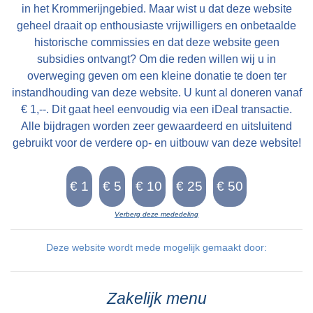
in het Krommerijngebied. Maar wist u dat deze website
geheel draait op enthousiaste vrijwilligers en onbetaalde
historische commissies en dat deze website geen
subsidies ontvangt? Om die reden willen wij u in
overweging geven om een kleine donatie te doen ter
instandhouding van deze website. U kunt al doneren vanaf
€ 1,--. Dit gaat heel eenvoudig via een iDeal transactie.
Alle bijdragen worden zeer gewaardeerd en uitsluitend
gebruikt voor de verdere op- en uitbouw van deze website!
Verberg deze mededeling
Deze website wordt mede mogelijk gemaakt door:
Zakelijk menu