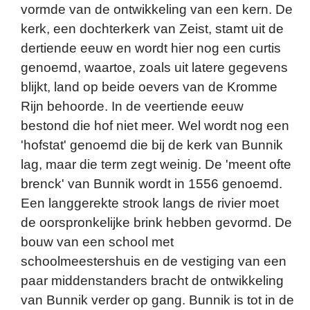
vormde van de ontwikkeling van een kern. De
kerk, een dochterkerk van Zeist, stamt uit de
dertiende eeuw en wordt hier nog een curtis
genoemd, waartoe, zoals uit latere gegevens
blijkt, land op beide oevers van de Kromme
Rijn behoorde. In de veertiende eeuw
bestond die hof niet meer. Wel wordt nog een
'hofstat' genoemd die bij de kerk van Bunnik
lag, maar die term zegt weinig. De 'meent ofte
brenck' van Bunnik wordt in 1556 genoemd.
Een langgerekte strook langs de rivier moet
de oorspronkelijke brink hebben gevormd. De
bouw van een school met
schoolmeestershuis en de vestiging van een
paar middenstanders bracht de ontwikkeling
van Bunnik verder op gang. Bunnik is tot in de