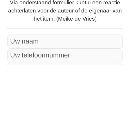
Via onderstaand formulier kunt u een reactie
achterlaten voor de auteur of de eigenaar van
het item. (Meike de Vries)