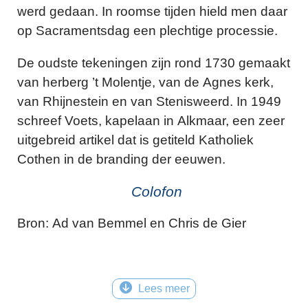
werd gedaan. In roomse tijden hield men daar
op Sacramentsdag een plechtige processie.
De oudste tekeningen zijn rond 1730 gemaakt
van herberg ’t Molentje, van de Agnes kerk,
van Rhijnestein en van Stenisweerd. In 1949
schreef Voets, kapelaan in Alkmaar, een zeer
uitgebreid artikel dat is getiteld Katholiek
Cothen in de branding der eeuwen.
Colofon
Bron: Ad van Bemmel en Chris de Gier
Lees meer