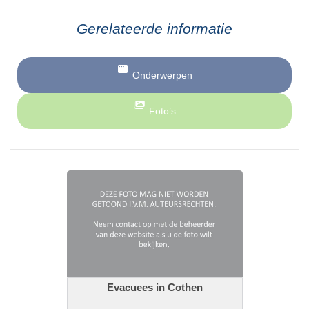
Gerelateerde informatie
Onderwerpen
Foto’s
Evacuees in Cothen