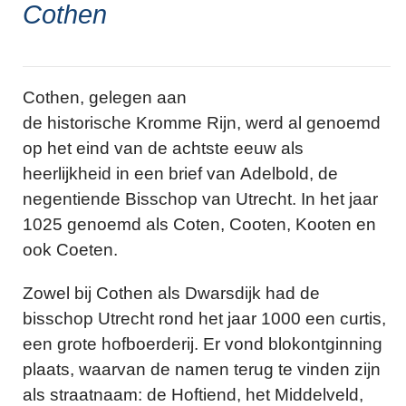
Cothen
Cothen, gelegen aan
de historische Kromme Rijn, werd al genoemd
op het eind van de achtste eeuw als
heerlijkheid in een brief van Adelbold, de
negentiende Bisschop van Utrecht. In het jaar
1025 genoemd als Coten, Cooten, Kooten en
ook Coeten.
Zowel bij Cothen als Dwarsdijk had de
bisschop Utrecht rond het jaar 1000 een curtis,
een grote hofboerderij. Er vond blokontginning
plaats, waarvan de namen terug te vinden zijn
als straatnaam: de Hoftiend, het Middelveld,