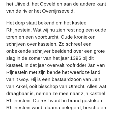
het Uitveld, het Opveld en aan de andere kant
van de rivier het Overrijnseveld.
Het dorp staat bekend om het kasteel
Rhijnestein. Wat wij nu zien rest nog een oude
toren en een voorburcht. Oude kronieken
schrijven over kastelen. Zo schreef een
onbekende schrijver beeldend over een grote
slag in de zomer van het jaar 1396 bij dit
kasteel. In dat jaar overvalt roofridder Jan van
Rijnestein met zijn bende het weerloze land
van ’t Goy. Hij is een bastaardzoon van Jan
van Arkel, ooit bisschop van Utrecht. Alles wat
draagbaar is, nemen ze mee naar zijn kasteel
Rhijnestein. De rest wordt in brand gestoken.
Rhijnestein wordt daarna belegerd, beschoten