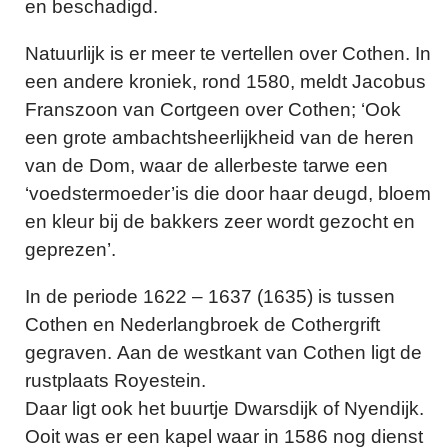
en beschadigd.
Natuurlijk is er meer te vertellen over Cothen. In
een andere kroniek, rond 1580, meldt Jacobus
Franszoon van Cortgeen over Cothen; ‘Ook
een grote ambachtsheerlijkheid van de heren
van de Dom, waar de allerbeste tarwe een
‘voedstermoeder’is die door haar deugd, bloem
en kleur bij de bakkers zeer wordt gezocht en
geprezen’.
In de periode 1622 – 1637 (1635) is tussen
Cothen en Nederlangbroek de Cothergrift
gegraven. Aan de westkant van Cothen ligt de
rustplaats Royestein.
Daar ligt ook het buurtje Dwarsdijk of Nyendijk.
Ooit was er een kapel waar in 1586 nog dienst