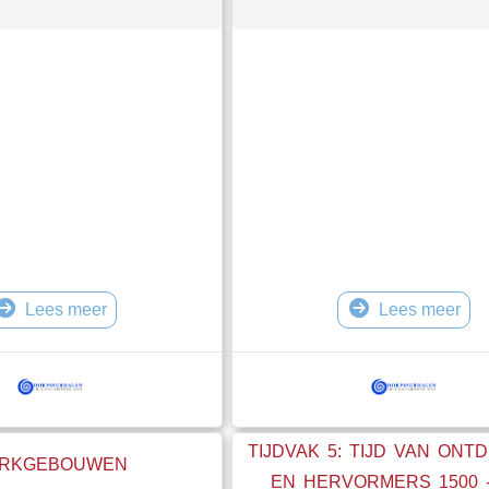
Lees meer
Lees meer
TIJDVAK 5: TIJD VAN ONT
RKGEBOUWEN
EN HERVORMERS 1500 -