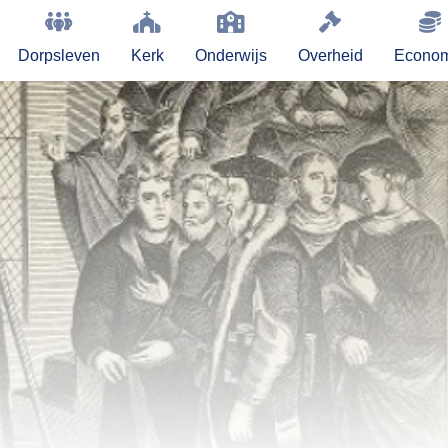
Dorpsleven
Kerk
Onderwijs
Overheid
Econom