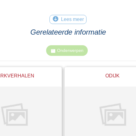
Lees meer
Gerelateerde informatie
Onderwerpen
ERKVERHALEN
ODIJK