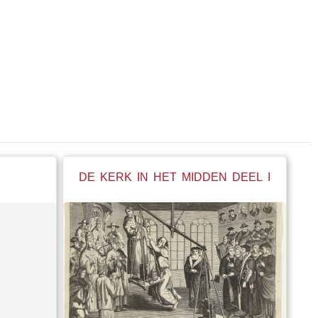
DE KERK IN HET MIDDEN DEEL I