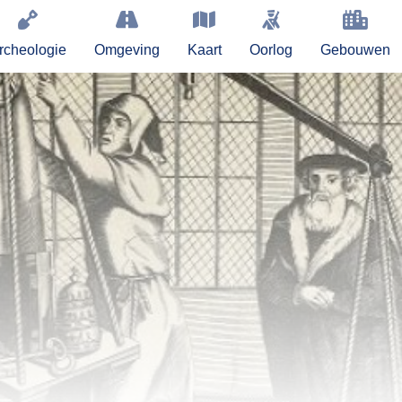
rcheologie
Omgeving
Kaart
Oorlog
Gebouwen