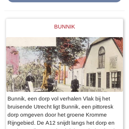
BUNNIK
Bunnik, een dorp vol verhalen Vlak bij het
bruisende Utrecht ligt Bunnik, een pittoresk
dorp omgeven door het groene Kromme
Rijngebied. De A12 snijdt langs het dorp en