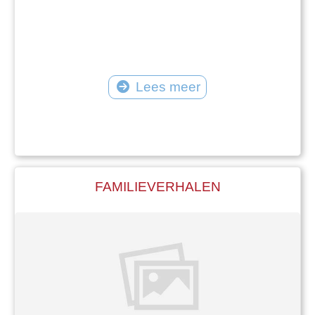
Lees meer
FAMILIEVERHALEN