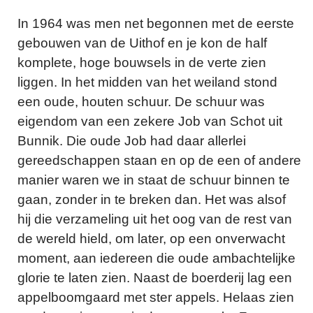
In 1964 was men net begonnen met de eerste
gebouwen van de Uithof en je kon de half
komplete, hoge bouwsels in de verte zien
liggen. In het midden van het weiland stond
een oude, houten schuur. De schuur was
eigendom van een zekere Job van Schot uit
Bunnik. Die oude Job had daar allerlei
gereedschappen staan en op de een of andere
manier waren we in staat de schuur binnen te
gaan, zonder in te breken dan. Het was alsof
hij die verzameling uit het oog van de rest van
de wereld hield, om later, op een onverwacht
moment, aan iedereen die oude ambachtelijke
glorie te laten zien. Naast de boerderij lag een
appelboomgaard met ster appels. Helaas zien