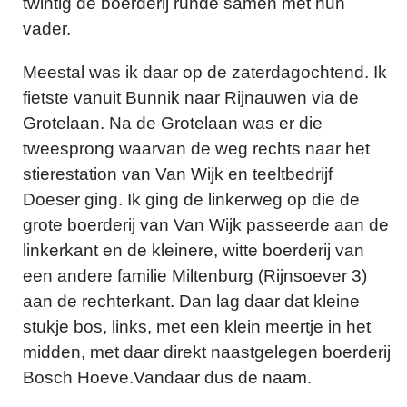
twintig de boerderij runde samen met hun
vader.
Meestal was ik daar op de zaterdagochtend. Ik
fietste vanuit Bunnik naar Rijnauwen via de
Grotelaan. Na de Grotelaan was er die
tweesprong waarvan de weg rechts naar het
stierestation van Van Wijk en teeltbedrijf
Doeser ging. Ik ging de linkerweg op die de
grote boerderij van Van Wijk passeerde aan de
linkerkant en de kleinere, witte boerderij van
een andere familie Miltenburg (Rijnsoever 3)
aan de rechterkant. Dan lag daar dat kleine
stukje bos, links, met een klein meertje in het
midden, met daar direkt naastgelegen boerderij
Bosch Hoeve.Vandaar dus de naam.