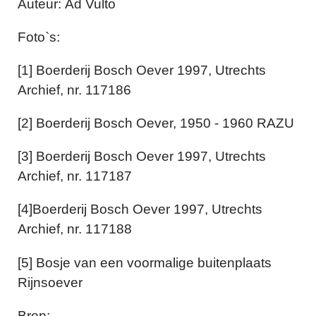
Auteur: Ad Vulto
Foto`s:
[1] Boerderij Bosch Oever 1997, Utrechts
Archief, nr. 117186
[2] Boerderij Bosch Oever, 1950 - 1960 RAZU
[3] Boerderij Bosch Oever 1997, Utrechts
Archief, nr. 117187
[4]Boerderij Bosch Oever 1997, Utrechts
Archief, nr. 117188
[5] Bosje van een voormalige buitenplaats
Rijnsoever
Bron: