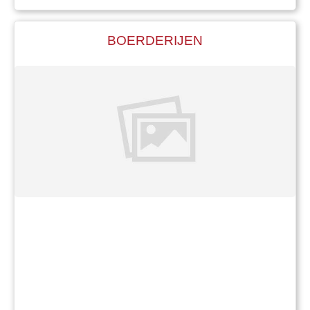
BOERDERIJEN