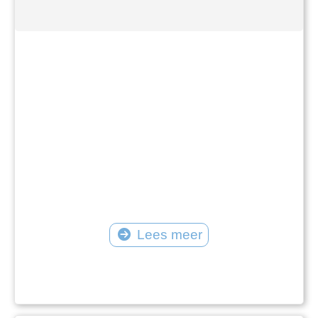
Lees meer