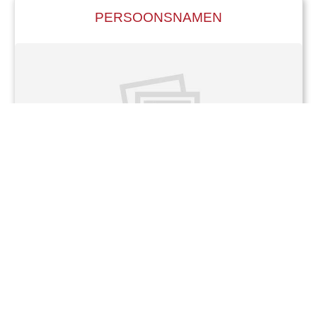
PERSOONSNAMEN