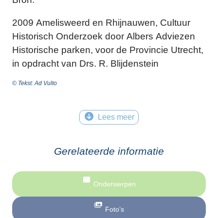
2009 Amelisweerd en Rhijnauwen, Cultuur
Historisch Onderzoek door Albers Adviezen
Historische parken, voor de Provincie Utrecht,
in opdracht van Drs. R. Blijdenstein
© Tekst: Ad Vulto
Lees meer
Gerelateerde informatie
Onderwerpen
Foto’s