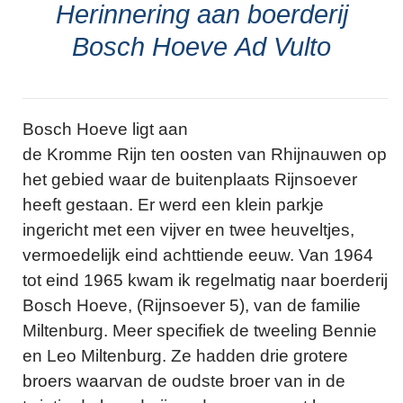
Herinnering aan boerderij
Bosch Hoeve Ad Vulto
Bosch Hoeve ligt aan
de Kromme Rijn ten oosten van Rhijnauwen op
het gebied waar de buitenplaats Rijnsoever
heeft gestaan. Er werd een klein parkje
ingericht met een vijver en twee heuveltjes,
vermoedelijk eind achttiende eeuw. Van 1964
tot eind 1965 kwam ik regelmatig naar boerderij
Bosch Hoeve, (Rijnsoever 5), van de familie
Miltenburg. Meer specifiek de tweeling Bennie
en Leo Miltenburg. Ze hadden drie grotere
broers waarvan de oudste broer van in de