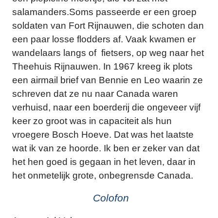
salamanders.Soms passeerde er een groep
soldaten van Fort Rijnauwen, die schoten dan
een paar losse flodders af. Vaak kwamen er
wandelaars langs of fietsers, op weg naar het
Theehuis Rijnauwen. In 1967 kreeg ik plots
een airmail brief van Bennie en Leo waarin ze
schreven dat ze nu naar Canada waren
verhuisd, naar een boerderij die ongeveer vijf
keer zo groot was in capaciteit als hun
vroegere Bosch Hoeve. Dat was het laatste
wat ik van ze hoorde. Ik ben er zeker van dat
het hen goed is gegaan in het leven, daar in
het onmetelijk grote, onbegrensde Canada.
Colofon