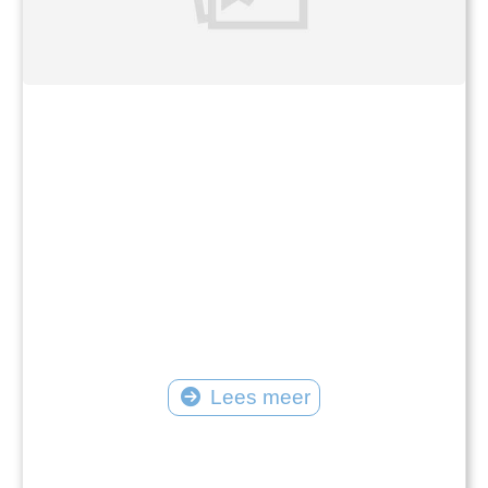
Lees meer