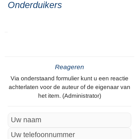
Onderduikers
Reageren
Via onderstaand formulier kunt u een reactie
achterlaten voor de auteur of de eigenaar van
het item. (Administrator)