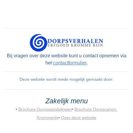
Bij vragen over deze website kunt u contact opnemen via
het
contactformulier
.
Deze website wordt mede mogelijk gemaakt door:
Zakelijk menu
•
Brochure Dorpswandelingen
•
Brochure Dorpscanon-
Krommerijn
•
Over deze website