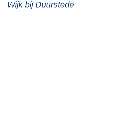
Wijk bij Duurstede