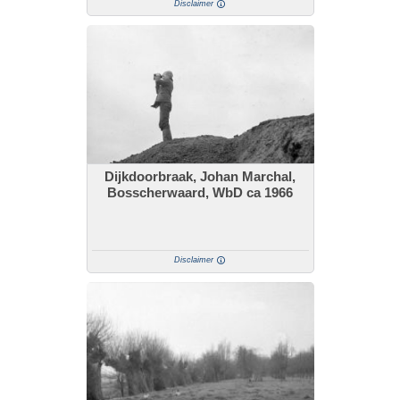
Disclaimer
Dijkdoorbraak, Johan Marchal,
Bosscherwaard, WbD ca 1966
Disclaimer