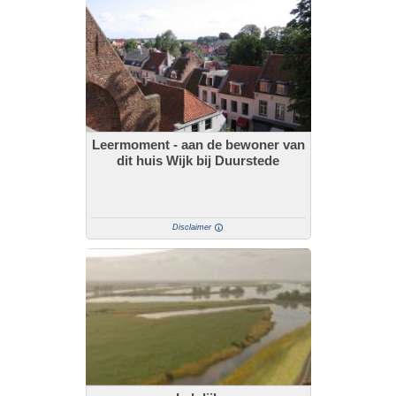
Leermoment - aan de bewoner van
dit huis Wijk bij Duurstede
Disclaimer