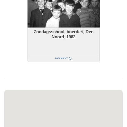
Zondagsschool, boerderij Den
Noord, 1962
Disclaimer