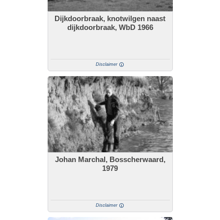
Dijkdoorbraak, knotwilgen naast
dijkdoorbraak, WbD 1966
Disclaimer
Johan Marchal, Bosscherwaard,
1979
Disclaimer