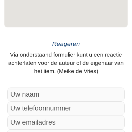
Reageren
Via onderstaand formulier kunt u een reactie
achterlaten voor de auteur of de eigenaar van
het item. (Meike de Vries)