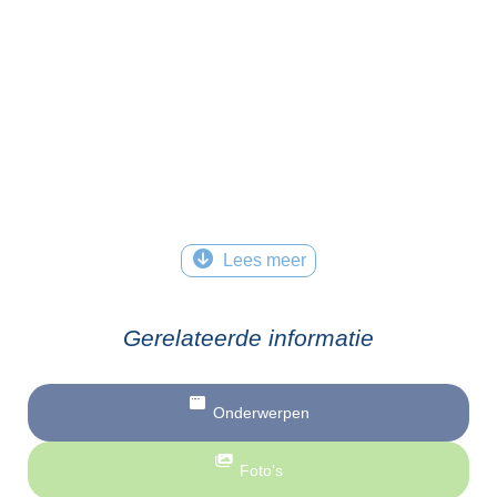
Lees meer
Gerelateerde informatie
Onderwerpen
Foto’s