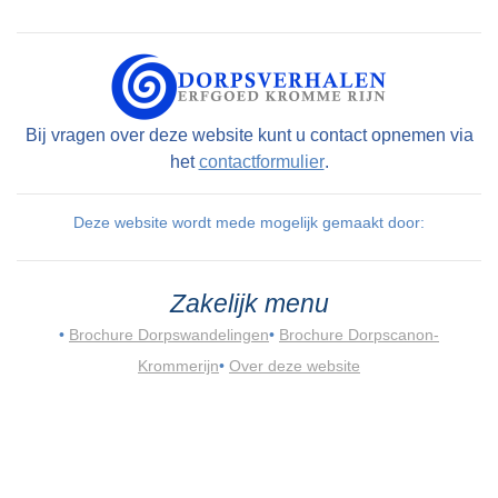
Bij vragen over deze website kunt u contact opnemen via
het
contactformulier
.
Deze website wordt mede mogelijk gemaakt door:
Zakelijk menu
•
Brochure Dorpswandelingen
•
Brochure Dorpscanon-
Krommerijn
•
Over deze website