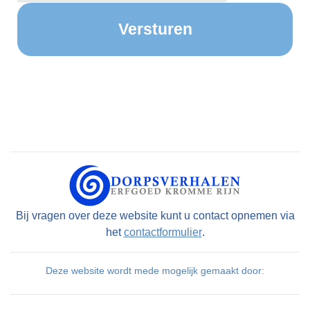
Bij vragen over deze website kunt u contact opnemen via
het
contactformulier
.
Deze website wordt mede mogelijk gemaakt door: