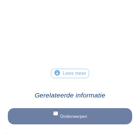
Lees meer
Gerelateerde informatie
Onderwerpen