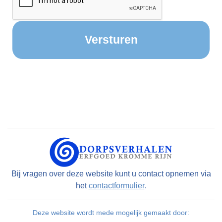
Bij vragen over deze website kunt u contact opnemen via
het
contactformulier
.
Deze website wordt mede mogelijk gemaakt door: