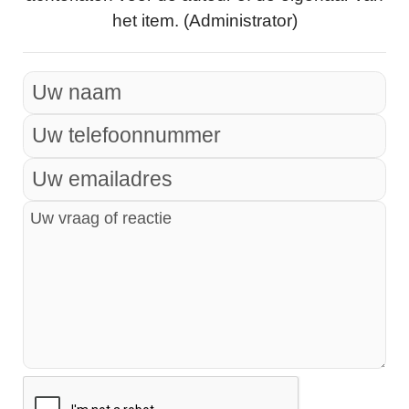
het item. (Administrator)