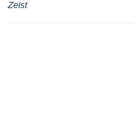
Zeist