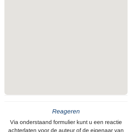
Reageren
Via onderstaand formulier kunt u een reactie
achterlaten voor de auteur of de eigenaar van