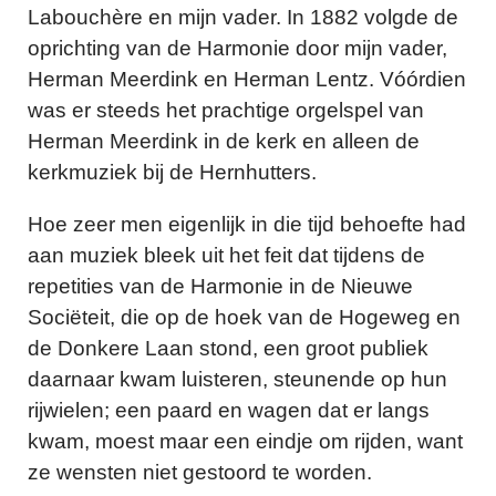
Labouchère en mijn vader. In 1882 volgde de
oprichting van de Harmonie door mijn vader,
Herman Meerdink en Herman Lentz. Vóórdien
was er steeds het prachtige orgelspel van
Herman Meerdink in de kerk en alleen de
kerkmuziek bij de Hernhutters.
Hoe zeer men eigenlijk in die tijd behoefte had
aan muziek bleek uit het feit dat tijdens de
repetities van de Harmonie in de Nieuwe
Sociëteit, die op de hoek van de Hogeweg en
de Donkere Laan stond, een groot publiek
daarnaar kwam luisteren, steunende op hun
rijwielen; een paard en wagen dat er langs
kwam, moest maar een eindje om rijden, want
ze wensten niet gestoord te worden.