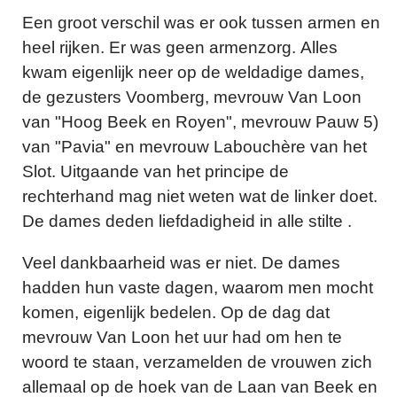
Een groot verschil was er ook tussen armen en
heel rijken. Er was geen armenzorg. Alles
kwam eigenlijk neer op de weldadige dames,
de gezusters Voomberg, mevrouw Van Loon
van "Hoog Beek en Royen", mevrouw Pauw 5)
van "Pavia" en mevrouw Labouchère van het
Slot. Uitgaande van het principe de
rechterhand mag niet weten wat de linker doet.
De dames deden liefdadigheid in alle stilte .
Veel dankbaarheid was er niet. De dames
hadden hun vaste dagen, waarom men mocht
komen, eigenlijk bedelen. Op de dag dat
mevrouw Van Loon het uur had om hen te
woord te staan, verzamelden de vrouwen zich
allemaal op de hoek van de Laan van Beek en