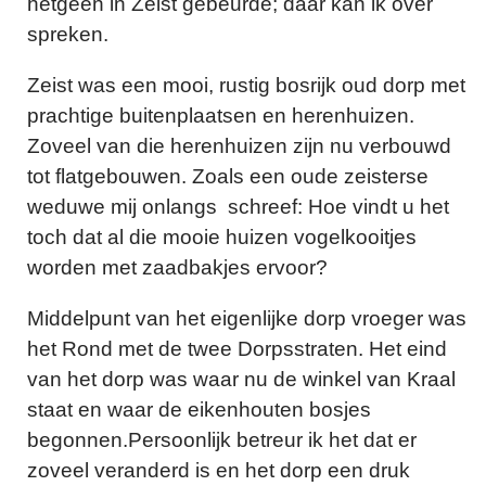
hetgeen in Zeist gebeurde; daar kan ik over
spreken.
Zeist was een mooi, rustig bosrijk oud dorp met
prachtige buitenplaatsen en herenhuizen.
Zoveel van die herenhuizen zijn nu verbouwd
tot flatgebouwen. Zoals een oude zeisterse
weduwe mij onlangs schreef: Hoe vindt u het
toch dat al die mooie huizen vogelkooitjes
worden met zaadbakjes ervoor?
Middelpunt van het eigenlijke dorp vroeger was
het Rond met de twee Dorpsstraten. Het eind
van het dorp was waar nu de winkel van Kraal
staat en waar de eikenhouten bosjes
begonnen.Persoonlijk betreur ik het dat er
zoveel veranderd is en het dorp een druk