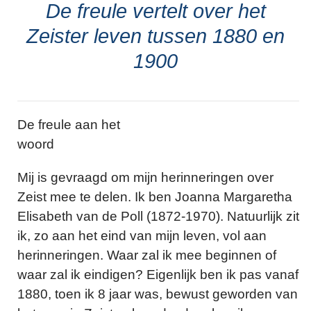
De freule vertelt over het
Zeister leven tussen 1880 en
1900
De freule aan het
woord
Mij is gevraagd om mijn herinneringen over
Zeist mee te delen. Ik ben Joanna Margaretha
Elisabeth van de Poll (1872-1970). Natuurlijk zit
ik, zo aan het eind van mijn leven, vol aan
herinneringen. Waar zal ik mee beginnen of
waar zal ik eindigen? Eigenlijk ben ik pas vanaf
1880, toen ik 8 jaar was, bewust geworden van