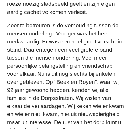
roezemoezig stadsbeeld geeft en zijn eigen
aardig cachet volkomen verliest.
Zeer te betreuren is de verhouding tussen de
mensen onderling . Vroeger was het heel
merkwaardig. Er was een heel groot verschil in
stand. Daarentegen een veel grotere band
tussen die mensen onderling. Veel meer
persoonlijke belangstelling en vriendschap
voor elkaar. Nu is dit nog slechts bij enkelen
over gebleven. Op "Beek en Royen", waar wij
92 jaar gewoond hebben, kenden wij alle
families in de Dorpsstraten. Wij wisten van
elkaar de verjaardagen. Wij keken wie er kwam
en wie er niet kwam, niet uit nieuwsgierigheid
maar uit interesse. De rust van het dorp kunt u