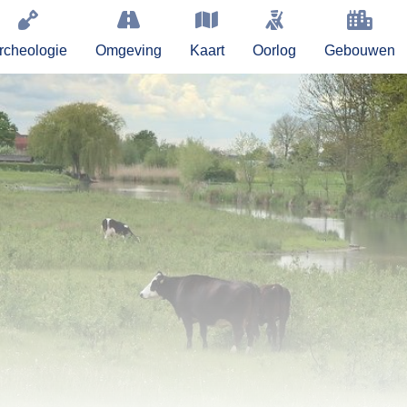
rcheologie
Omgeving
Kaart
Oorlog
Gebouwen