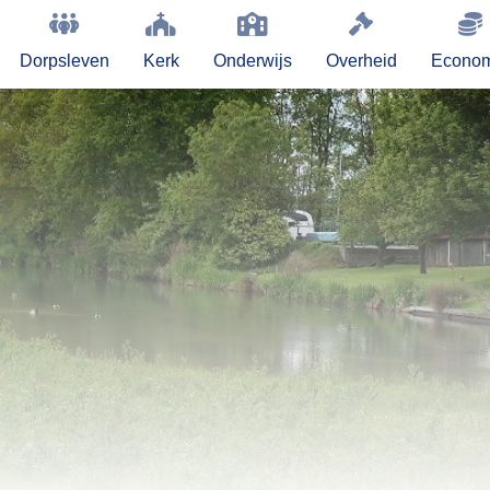
Dorpsleven
Kerk
Onderwijs
Overheid
Econom