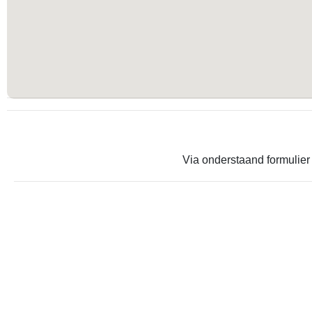
Via onderstaand formulier 