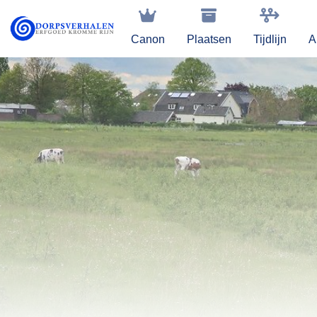
Canon
Plaatsen
Tijdlijn
A