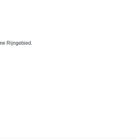
me Rijngebied.