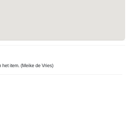
 het item. (Meike de Vries)