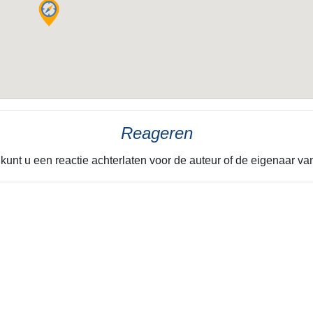
Reageren
kunt u een reactie achterlaten voor de auteur of de eigenaar van