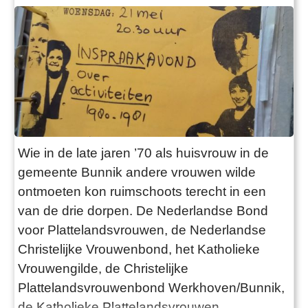
Wie in de late jaren ’70 als huisvrouw in de
gemeente Bunnik andere vrouwen wilde
ontmoeten kon ruimschoots terecht in een
van de drie dorpen. De Nederlandse Bond
voor Plattelandsvrouwen, de Nederlandse
Christelijke Vrouwenbond, het Katholieke
Vrouwengilde, de Christelijke
Plattelandsvrouwenbond Werkhoven/Bunnik,
de Katholieke Plattelandsvrouwen