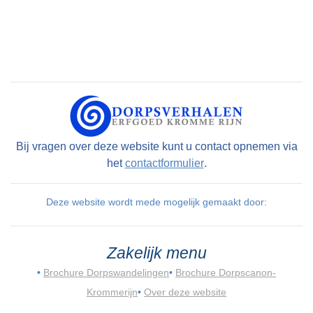
Bij vragen over deze website kunt u contact opnemen via
het
contactformulier
.
Deze website wordt mede mogelijk gemaakt door:
Zakelijk menu
•
Brochure Dorpswandelingen
•
Brochure Dorpscanon-
Krommerijn
•
Over deze website