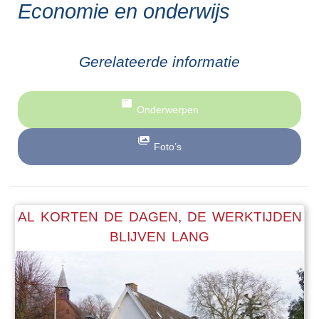
Economie en onderwijs
Gerelateerde informatie
Onderwerpen
Foto’s
AL KORTEN DE DAGEN, DE WERKTIJDEN
BLIJVEN LANG