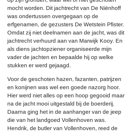
mocht worden. Dit jachtrecht van De Niënhoff
was ondertussen overgegaan op de
erfgenamen, de gezusters De Wetstein Pfister.
Omdat zij niet deelnamen aan de jacht, was dit
jachtrecht verhuurd aan van Marwijk Kooy. En
als diens jachtopziener organiseerde mijn
vader de jachten en bepaalde hij op welke
stukken er werd gejaagd.
Voor de geschoten hazen, fazanten, patrijzen
en konijnen was wel een goede nazorg hoor.
Hier werd niet alles op een hoop gegooid maar
na de jacht mooi uitgestald bij de boerderij.
Daarna ging het in de aanhanger van de jeep
die van het landgoed Vollenhoven was.
Hendrik, de butler van Vollenhoven, reed de