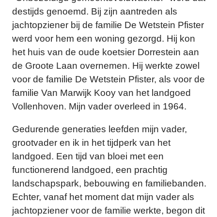
destijds genoemd. Bij zijn aantreden als
jachtopziener bij de familie De Wetstein Pfister
werd voor hem een woning gezorgd. Hij kon
het huis van de oude koetsier Dorrestein aan
de Groote Laan overnemen. Hij werkte zowel
voor de familie De Wetstein Pfister, als voor de
familie Van Marwijk Kooy van het landgoed
Vollenhoven. Mijn vader overleed in 1964.
Gedurende generaties leefden mijn vader,
grootvader en ik in het tijdperk van het
landgoed. Een tijd van bloei met een
functionerend landgoed, een prachtig
landschapspark, bebouwing en familiebanden.
Echter, vanaf het moment dat mijn vader als
jachtopziener voor de familie werkte, begon dit