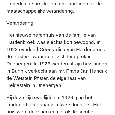
tijdperk af te brokkelen, en daarmee ook de
maatschappelijke verandering.
Verandering
Het nieuwe herenhuis van de familie van
Hardenbroek was slechts kort bewoond. In
1923 overleed Coenradina van Hardenbroek
de Pesters, waarna hij zich terugtrok in
Driebergen. In 1926 werden al zijn bezittingen
in Bunnik verkocht aan mr. Frans Jan Hendrik
de Wetstein Pfister, de eigenaar van
Heidestein in Driebergen.
Bij deze zijn overlijden in 1926 ging het
landgoed over naar zijn twee dochters. Het
huis werd door hen echter als te somber