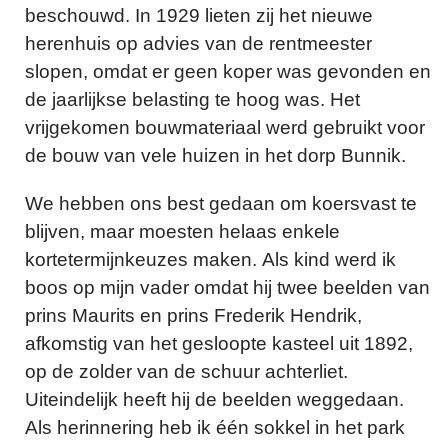
beschouwd. In 1929 lieten zij het nieuwe
herenhuis op advies van de rentmeester
slopen, omdat er geen koper was gevonden en
de jaarlijkse belasting te hoog was. Het
vrijgekomen bouwmateriaal werd gebruikt voor
de bouw van vele huizen in het dorp Bunnik.
We hebben ons best gedaan om koersvast te
blijven, maar moesten helaas enkele
kortetermijnkeuzes maken. Als kind werd ik
boos op mijn vader omdat hij twee beelden van
prins Maurits en prins Frederik Hendrik,
afkomstig van het gesloopte kasteel uit 1892,
op de zolder van de schuur achterliet.
Uiteindelijk heeft hij de beelden weggedaan.
Als herinnering heb ik één sokkel in het park