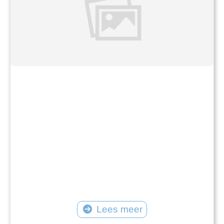
Lees meer