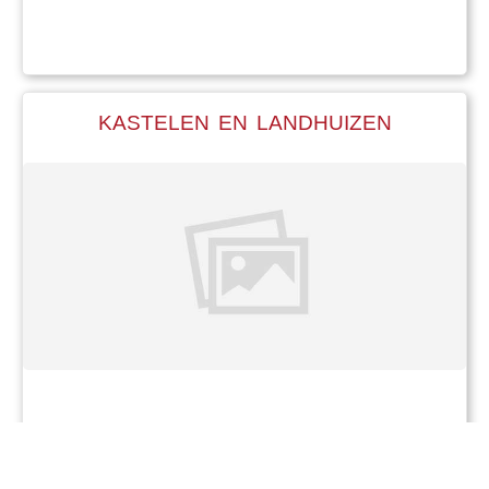
KASTELEN EN LANDHUIZEN