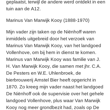
geplaatst, terwijl de andere werd ontdekt in een
tuin aan de A12.
Marinus Van Marwijk Kooy (1888-1970)
Mijn vader zijn taken op de Niënhoff waren
inmiddels uitgebreid door het verzoek van
Marinus Van Marwijk Kooy, van het landgoed
Vollenhove, om bij hem in dienst te komen.
Marinus van Marwijk Kooy was familie van J.
H. Van Marwijk Kooy, die samen met jhr. C.A.
De Pesters en W.E. Uhlenbroek, de
bierbrouwerij Amstel Bier heeft opgericht in
1870. Zo kreeg mijn vader naast het landgoed
De Niënhoff ook de supervisie over het gehele
landgoed Vollenhove, plus waar Van Marwijk
Kooy nog meer grondbezit had, zoals op De