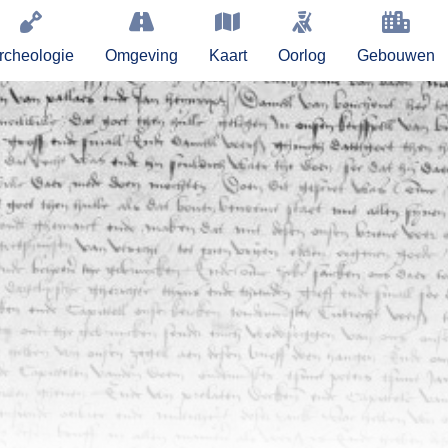
rcheologie
Omgeving
Kaart
Oorlog
Gebouwen