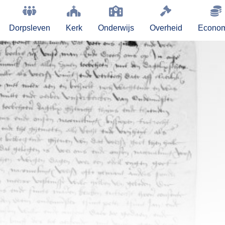
Dorpsleven
Kerk
Onderwijs
Overheid
Econom