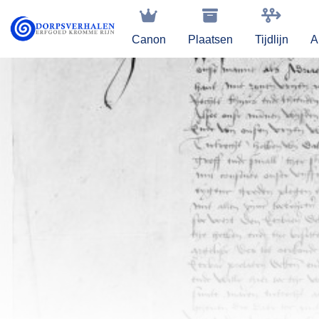
Canon
Plaatsen
Tijdlijn
A