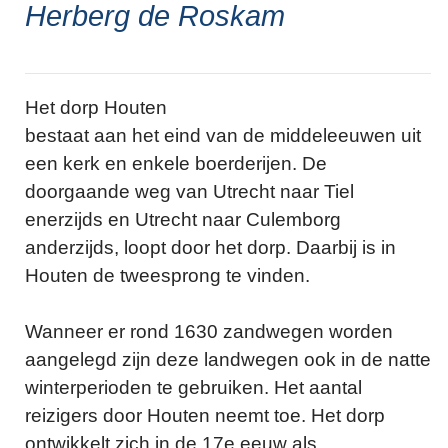
Herberg de Roskam
Het dorp Houten
bestaat aan het eind van de middeleeuwen uit
een kerk en enkele boerderijen. De
doorgaande weg van Utrecht naar Tiel
enerzijds en Utrecht naar Culemborg
anderzijds, loopt door het dorp. Daarbij is in
Houten de tweesprong te vinden.
Wanneer er rond 1630 zandwegen worden
aangelegd zijn deze landwegen ook in de natte
winterperioden te gebruiken. Het aantal
reizigers door Houten neemt toe. Het dorp
ontwikkelt zich in de 17e eeuw als