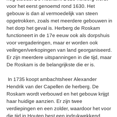
voor het eerst genoemd rond 1630. Het
gebouw is dan al vermoedelijk van steen
opgetrokken, zoals met meerdere gebouwen in
het dorp het geval is. Herberg de Roskam
functioneert in de 17e eeuw ook als dorpshuis
voor vergaderingen, maar er worden ook
veilingen/verkopingen van land georganiseerd.
Er zijn meerdere uitspanningen in die tijd, maar
De Roskam is de belangrijkste die er is.
In 1735 koopt ambachtsheer Alexander
Hendrik van der Capellen de herberg. De
Roskam wordt verbouwd en het gebouw krijgt
haar huidige aanzien. Er zijn twee
verdiepingen en een zolder, waardoor het voor
die tijd in Houten best een indrukwekkend