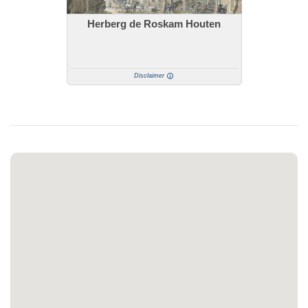
Herberg de Roskam Houten
Disclaimer