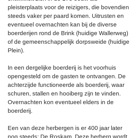
pleisterplaats voor de reizigers, die bovendien
steeds vaker per paard komen. Uitrusten en
eventueel overnachten kan bij de diverse
boerderijen rond de Brink (huidige Wallerweg)
of de gemeenschappelijk dorpsweide (huidige
Plein).
In een dergelijke boerderij is het voorhuis
opengesteld om de gasten te ontvangen. De
achterzijde functioneerde als boerderij, waar
schuren, stallen en hooiberg zijn te vinden.
Overnachten kon eventueel elders in de
boerderij.
Een van deze herbergen is er 400 jaar later
nog steeds: De Roskam. Deze herberg wordt