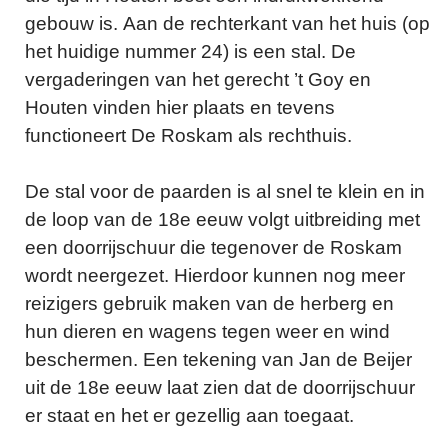
gebouw is. Aan de rechterkant van het huis (op
het huidige nummer 24) is een stal. De
vergaderingen van het gerecht ’t Goy en
Houten vinden hier plaats en tevens
functioneert De Roskam als rechthuis.
De stal voor de paarden is al snel te klein en in
de loop van de 18e eeuw volgt uitbreiding met
een doorrijschuur die tegenover de Roskam
wordt neergezet. Hierdoor kunnen nog meer
reizigers gebruik maken van de herberg en
hun dieren en wagens tegen weer en wind
beschermen. Een tekening van Jan de Beijer
uit de 18e eeuw laat zien dat de doorrijschuur
er staat en het er gezellig aan toegaat.