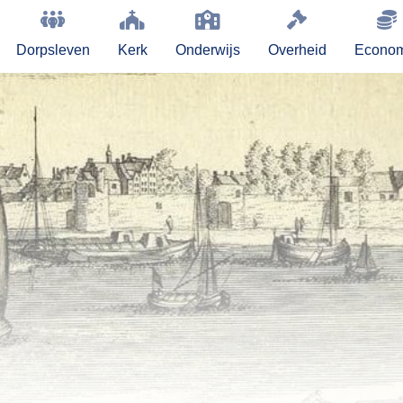
Dorpsleven
Kerk
Onderwijs
Overheid
Econom