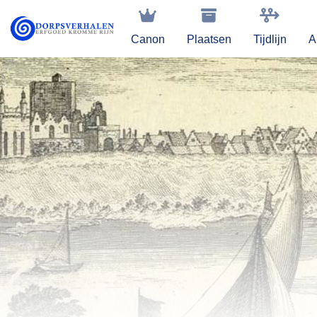
Canon
Plaatsen
Tijdlijn
A