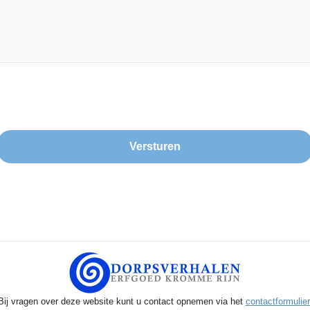
Bij vragen over deze website kunt u contact opnemen via het
contactformulier