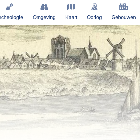
rcheologie
Omgeving
Kaart
Oorlog
Gebouwen