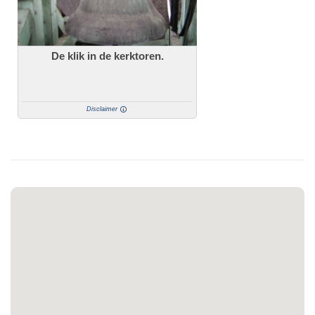
De klik in de kerktoren.
Disclaimer