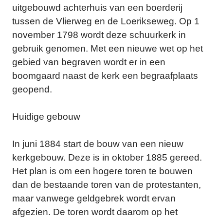
uitgebouwd achterhuis van een boerderij
tussen de Vlierweg en de Loerikseweg. Op 1
november 1798 wordt deze schuurkerk in
gebruik genomen. Met een nieuwe wet op het
gebied van begraven wordt er in een
boomgaard naast de kerk een begraafplaats
geopend.
Huidige gebouw
In juni 1884 start de bouw van een nieuw
kerkgebouw. Deze is in oktober 1885 gereed.
Het plan is om een hogere toren te bouwen
dan de bestaande toren van de protestanten,
maar vanwege geldgebrek wordt ervan
afgezien. De toren wordt daarom op het