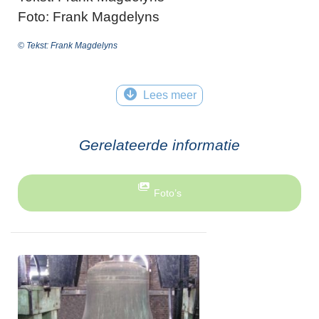
Foto: Frank Magdelyns
© Tekst: Frank Magdelyns
Lees meer
Gerelateerde informatie
Foto’s