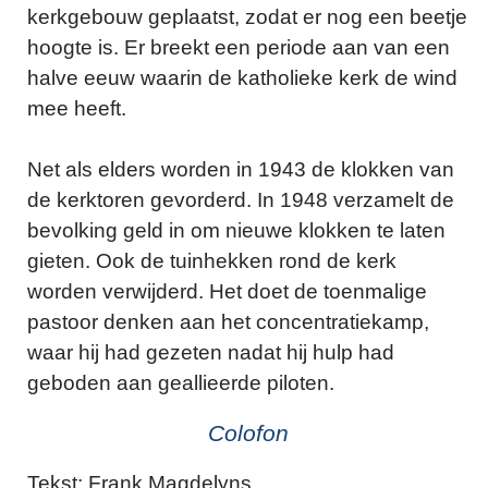
kerkgebouw geplaatst, zodat er nog een beetje
hoogte is. Er breekt een periode aan van een
halve eeuw waarin de katholieke kerk de wind
mee heeft.
Net als elders worden in 1943 de klokken van
de kerktoren gevorderd. In 1948 verzamelt de
bevolking geld in om nieuwe klokken te laten
gieten. Ook de tuinhekken rond de kerk
worden verwijderd. Het doet de toenmalige
pastoor denken aan het concentratiekamp,
waar hij had gezeten nadat hij hulp had
geboden aan geallieerde piloten.
Colofon
Tekst: Frank Magdelyns