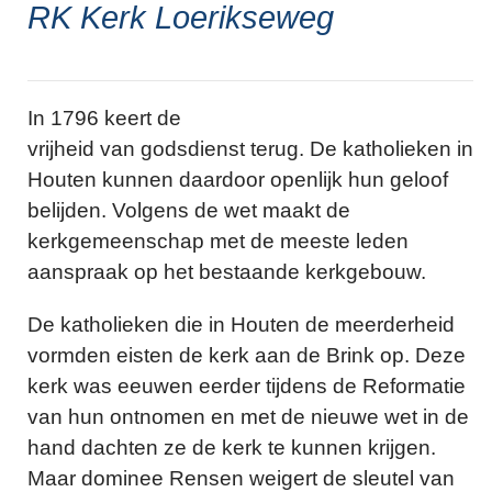
RK Kerk Loerikseweg
In 1796 keert de
vrijheid van godsdienst terug. De katholieken in
Houten kunnen daardoor openlijk hun geloof
belijden. Volgens de wet maakt de
kerkgemeenschap met de meeste leden
aanspraak op het bestaande kerkgebouw.
De katholieken die in Houten de meerderheid
vormden eisten de kerk aan de Brink op. Deze
kerk was eeuwen eerder tijdens de Reformatie
van hun ontnomen en met de nieuwe wet in de
hand dachten ze de kerk te kunnen krijgen.
Maar dominee Rensen weigert de sleutel van