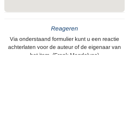
Reageren
Via onderstaand formulier kunt u een reactie
achterlaten voor de auteur of de eigenaar van
het item. (Frank Magdelyns)