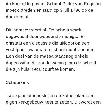
de kerk af te geven. Schout Pieter van Engelen
moet optreden en stapt op 3 juli 1796 op de
dominee af.
Dit loopt verkeerd af. De schout wordt
opgewacht door woedende menigte. Er
ontstaat een discussie die uitloopt op een
vechtpartij, waarna de schout moet vluchten.
Een deel van de massa staat nog enkele
dagen witheet voor de woning van de schout,
die zijn huis niet uit durft te komen.
Schuurkerk
Twee jaar later besluiten de katholieken een
eigen kerkgebouw neer te zetten. Dit wordt een